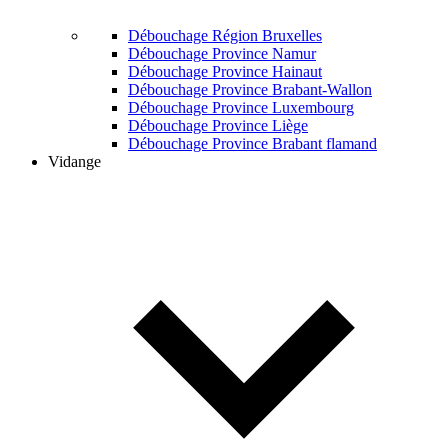
Débouchage Région Bruxelles
Débouchage Province Namur
Débouchage Province Hainaut
Débouchage Province Brabant-Wallon
Débouchage Province Luxembourg
Débouchage Province Liège
Débouchage Province Brabant flamand
Vidange