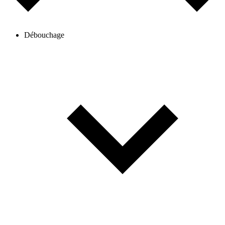
Débouchage