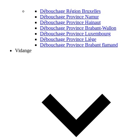
Débouchage Région Bruxelles
Débouchage Province Namur
Débouchage Province Hainaut
Débouchage Province Brabant-Wallon
Débouchage Province Luxembourg
Débouchage Province Liège
Débouchage Province Brabant flamand
Vidange