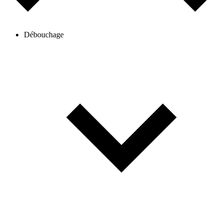
Débouchage