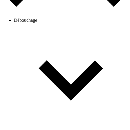
Débouchage