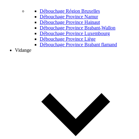
Débouchage Région Bruxelles
Débouchage Province Namur
Débouchage Province Hainaut
Débouchage Province Brabant-Wallon
Débouchage Province Luxembourg
Débouchage Province Liège
Débouchage Province Brabant flamand
Vidange