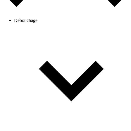
Débouchage