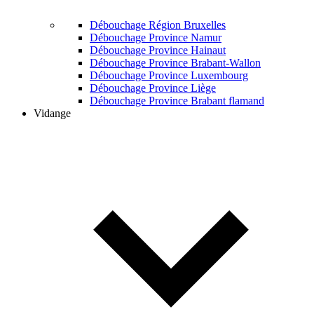
Débouchage Région Bruxelles
Débouchage Province Namur
Débouchage Province Hainaut
Débouchage Province Brabant-Wallon
Débouchage Province Luxembourg
Débouchage Province Liège
Débouchage Province Brabant flamand
Vidange