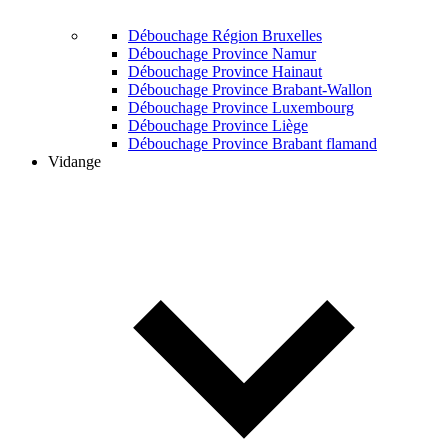
Débouchage Région Bruxelles
Débouchage Province Namur
Débouchage Province Hainaut
Débouchage Province Brabant-Wallon
Débouchage Province Luxembourg
Débouchage Province Liège
Débouchage Province Brabant flamand
Vidange