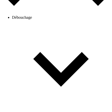
Débouchage