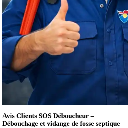
Avis Clients SOS Déboucheur –
Débouchage et vidange de fosse septique