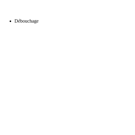
Débouchage