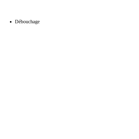
Débouchage