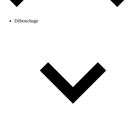
Débouchage