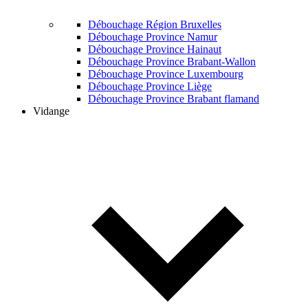
Débouchage Région Bruxelles
Débouchage Province Namur
Débouchage Province Hainaut
Débouchage Province Brabant-Wallon
Débouchage Province Luxembourg
Débouchage Province Liège
Débouchage Province Brabant flamand
Vidange