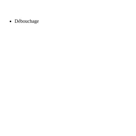
Débouchage