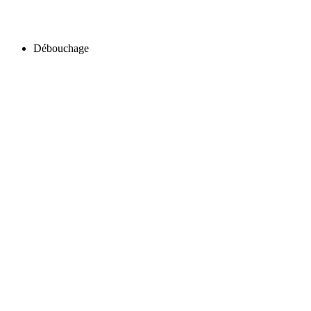
Débouchage