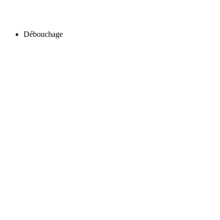
Débouchage