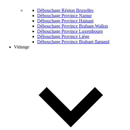
Débouchage Région Bruxelles
Débouchage Province Namur
Débouchage Province Hainaut
Débouchage Province Brabant-Wallon
Débouchage Province Luxembourg
Débouchage Province Liège
Débouchage Province Brabant flamand
Vidange