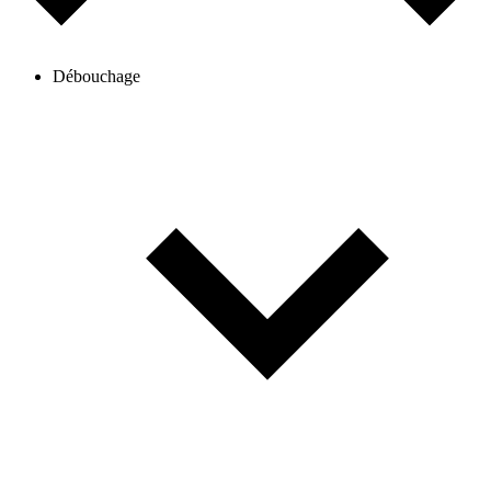
Débouchage