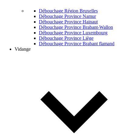
Débouchage Région Bruxelles
Débouchage Province Namur
Débouchage Province Hainaut
Débouchage Province Brabant-Wallon
Débouchage Province Luxembourg
Débouchage Province Liège
Débouchage Province Brabant flamand
Vidange