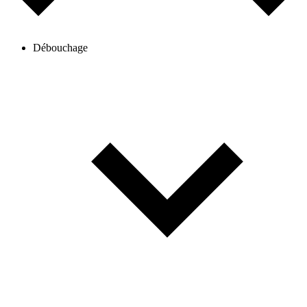
Débouchage