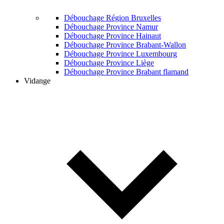
Débouchage Région Bruxelles
Débouchage Province Namur
Débouchage Province Hainaut
Débouchage Province Brabant-Wallon
Débouchage Province Luxembourg
Débouchage Province Liège
Débouchage Province Brabant flamand
Vidange