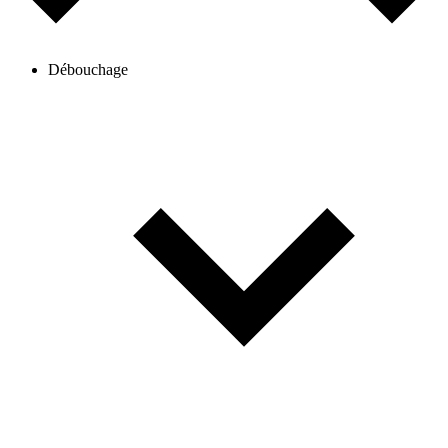
Débouchage