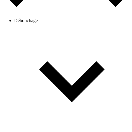
Débouchage