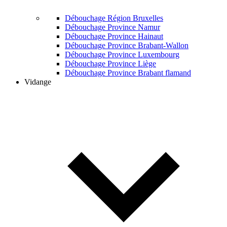
Débouchage Région Bruxelles
Débouchage Province Namur
Débouchage Province Hainaut
Débouchage Province Brabant-Wallon
Débouchage Province Luxembourg
Débouchage Province Liège
Débouchage Province Brabant flamand
Vidange