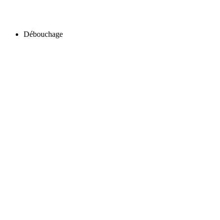
Débouchage