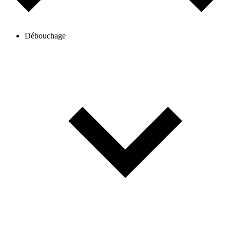
Débouchage