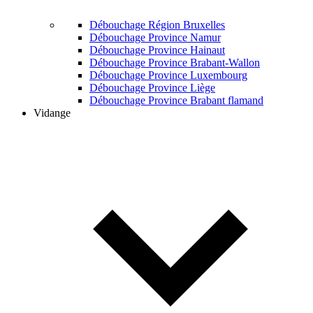
Débouchage Région Bruxelles
Débouchage Province Namur
Débouchage Province Hainaut
Débouchage Province Brabant-Wallon
Débouchage Province Luxembourg
Débouchage Province Liège
Débouchage Province Brabant flamand
Vidange