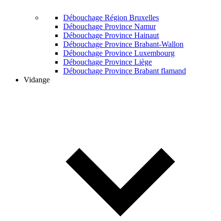
Débouchage Région Bruxelles
Débouchage Province Namur
Débouchage Province Hainaut
Débouchage Province Brabant-Wallon
Débouchage Province Luxembourg
Débouchage Province Liège
Débouchage Province Brabant flamand
Vidange