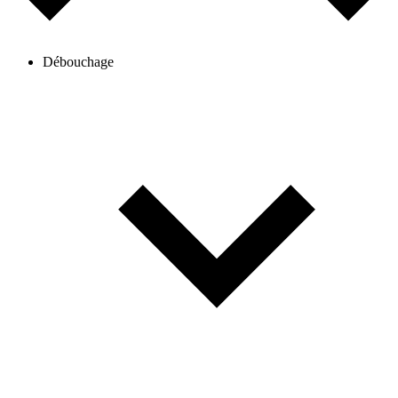
Débouchage