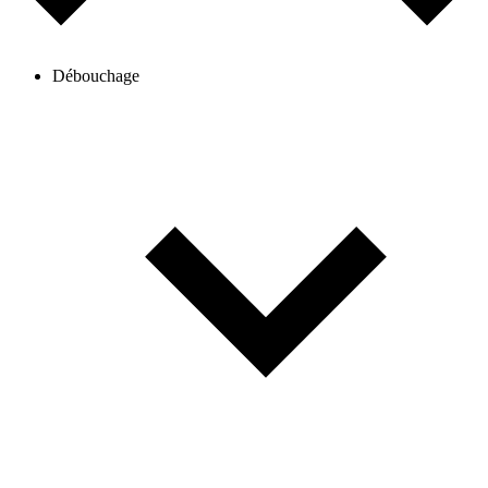
Débouchage