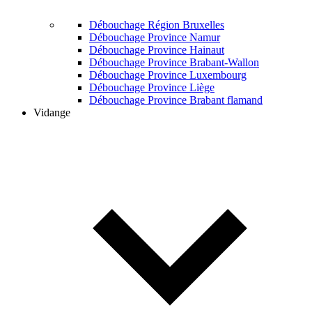
Débouchage Région Bruxelles
Débouchage Province Namur
Débouchage Province Hainaut
Débouchage Province Brabant-Wallon
Débouchage Province Luxembourg
Débouchage Province Liège
Débouchage Province Brabant flamand
Vidange