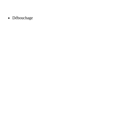
Débouchage