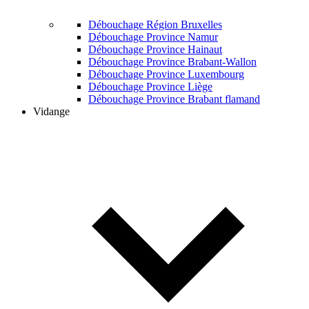
Débouchage Région Bruxelles
Débouchage Province Namur
Débouchage Province Hainaut
Débouchage Province Brabant-Wallon
Débouchage Province Luxembourg
Débouchage Province Liège
Débouchage Province Brabant flamand
Vidange