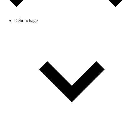
Débouchage