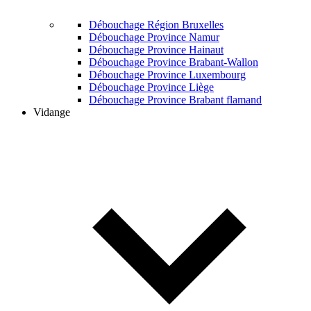
Débouchage Région Bruxelles
Débouchage Province Namur
Débouchage Province Hainaut
Débouchage Province Brabant-Wallon
Débouchage Province Luxembourg
Débouchage Province Liège
Débouchage Province Brabant flamand
Vidange