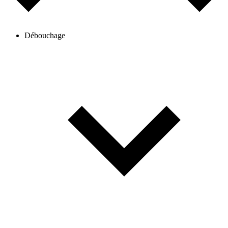
Débouchage