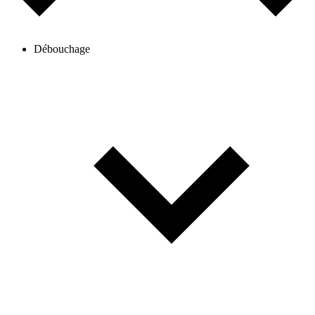
Débouchage