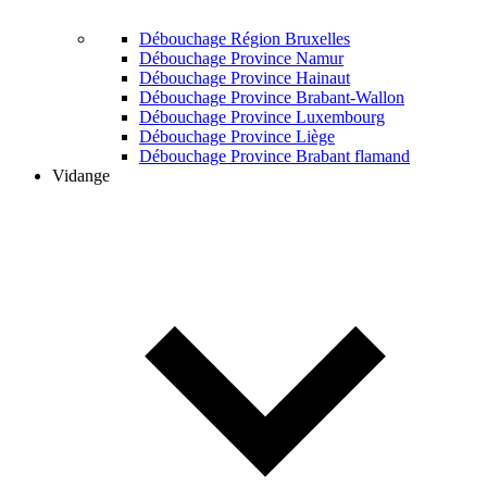
Débouchage Région Bruxelles
Débouchage Province Namur
Débouchage Province Hainaut
Débouchage Province Brabant-Wallon
Débouchage Province Luxembourg
Débouchage Province Liège
Débouchage Province Brabant flamand
Vidange