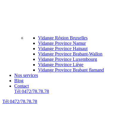
Vidange Région Bruxelles
Vidange Province Namur
Vidange Province Hainaut
Vidange Province Brabant-Wallon
Vidange Province Luxembourg
Vidange Province Liège
Vidange Province Brabant flamand
Nos services
Blog
Contact
Tél 0472/78.78.78
Tél 0472/78.78.78