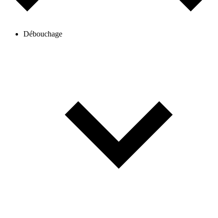
Débouchage