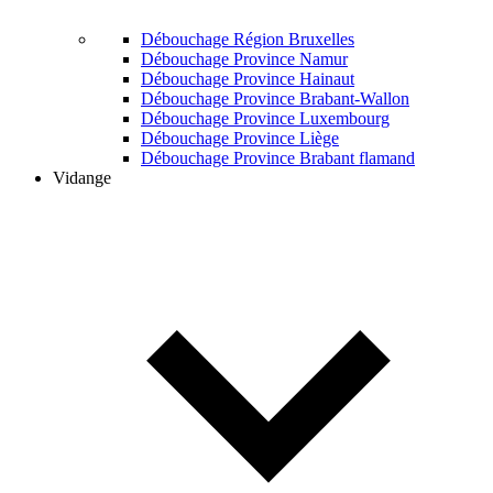
Débouchage Région Bruxelles
Débouchage Province Namur
Débouchage Province Hainaut
Débouchage Province Brabant-Wallon
Débouchage Province Luxembourg
Débouchage Province Liège
Débouchage Province Brabant flamand
Vidange