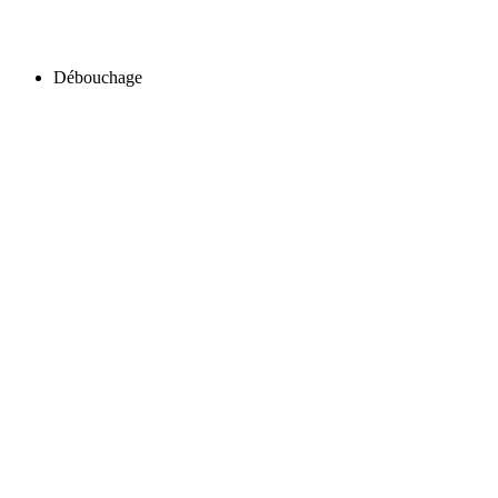
Débouchage