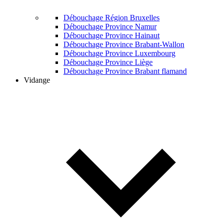
Débouchage Région Bruxelles
Débouchage Province Namur
Débouchage Province Hainaut
Débouchage Province Brabant-Wallon
Débouchage Province Luxembourg
Débouchage Province Liège
Débouchage Province Brabant flamand
Vidange