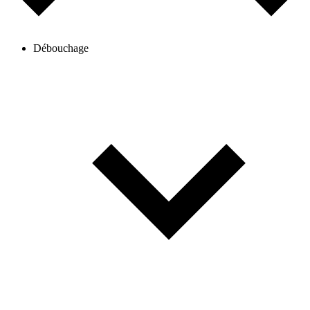
Débouchage