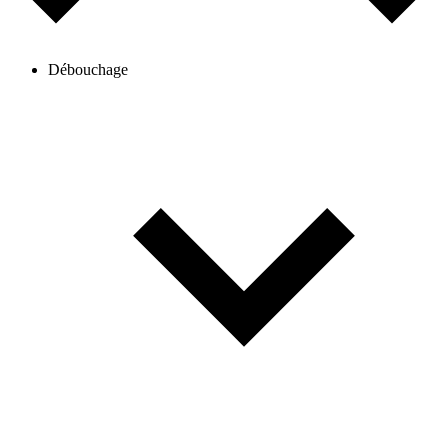
Débouchage