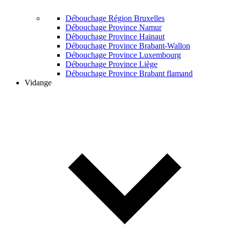
Débouchage Région Bruxelles
Débouchage Province Namur
Débouchage Province Hainaut
Débouchage Province Brabant-Wallon
Débouchage Province Luxembourg
Débouchage Province Liège
Débouchage Province Brabant flamand
Vidange