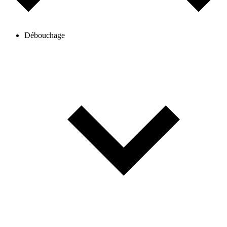
Débouchage