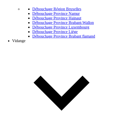
Débouchage Région Bruxelles
Débouchage Province Namur
Débouchage Province Hainaut
Débouchage Province Brabant-Wallon
Débouchage Province Luxembourg
Débouchage Province Liège
Débouchage Province Brabant flamand
Vidange