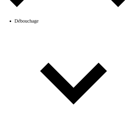
Débouchage