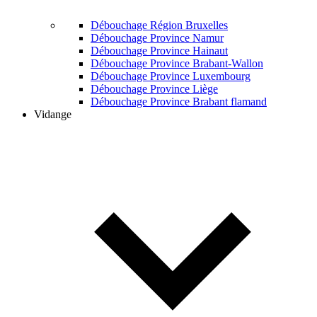
Débouchage Région Bruxelles
Débouchage Province Namur
Débouchage Province Hainaut
Débouchage Province Brabant-Wallon
Débouchage Province Luxembourg
Débouchage Province Liège
Débouchage Province Brabant flamand
Vidange