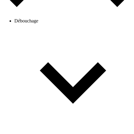
Débouchage