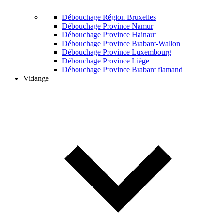
Débouchage Région Bruxelles
Débouchage Province Namur
Débouchage Province Hainaut
Débouchage Province Brabant-Wallon
Débouchage Province Luxembourg
Débouchage Province Liège
Débouchage Province Brabant flamand
Vidange