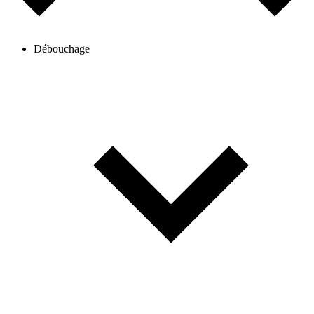
Débouchage