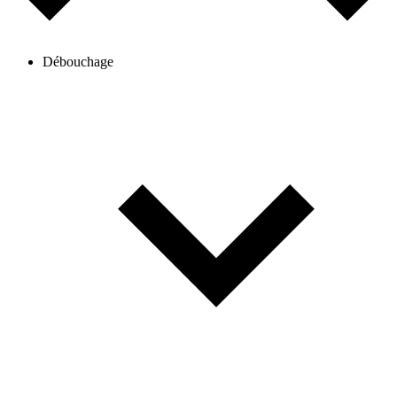
Débouchage