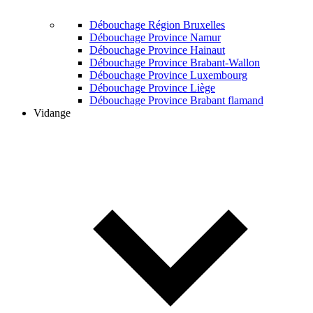
Débouchage Région Bruxelles
Débouchage Province Namur
Débouchage Province Hainaut
Débouchage Province Brabant-Wallon
Débouchage Province Luxembourg
Débouchage Province Liège
Débouchage Province Brabant flamand
Vidange