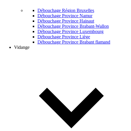
Débouchage Région Bruxelles
Débouchage Province Namur
Débouchage Province Hainaut
Débouchage Province Brabant-Wallon
Débouchage Province Luxembourg
Débouchage Province Liège
Débouchage Province Brabant flamand
Vidange