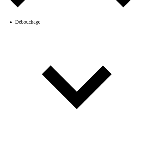
Débouchage