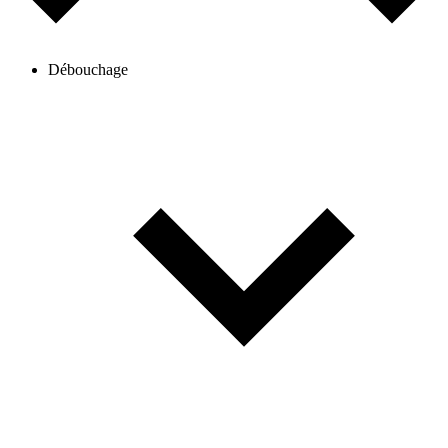
Débouchage