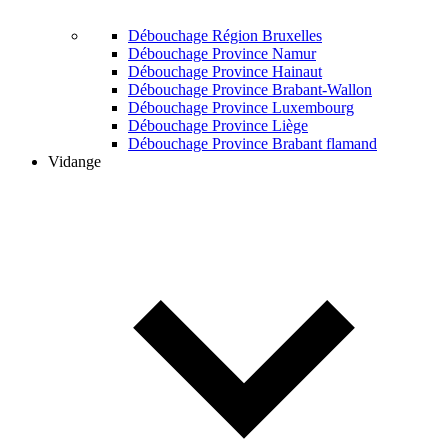
Débouchage Région Bruxelles
Débouchage Province Namur
Débouchage Province Hainaut
Débouchage Province Brabant-Wallon
Débouchage Province Luxembourg
Débouchage Province Liège
Débouchage Province Brabant flamand
Vidange