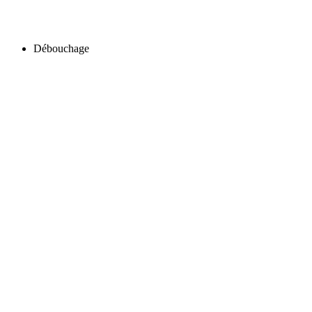
Débouchage