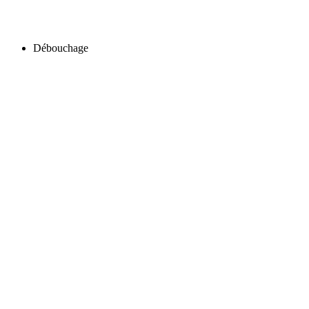
Débouchage