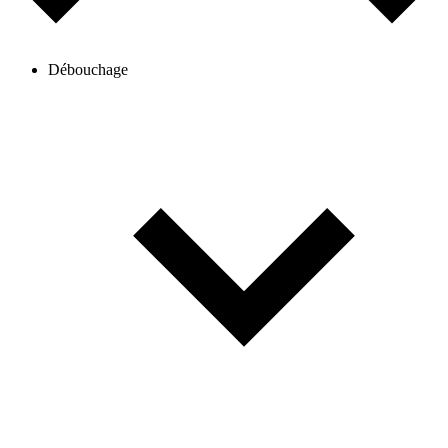
Débouchage