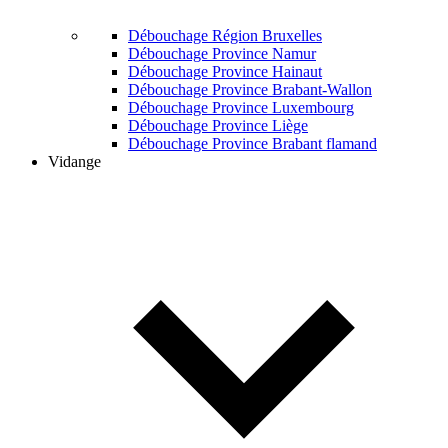
Débouchage Région Bruxelles
Débouchage Province Namur
Débouchage Province Hainaut
Débouchage Province Brabant-Wallon
Débouchage Province Luxembourg
Débouchage Province Liège
Débouchage Province Brabant flamand
Vidange