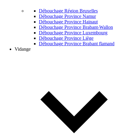
Débouchage Région Bruxelles
Débouchage Province Namur
Débouchage Province Hainaut
Débouchage Province Brabant-Wallon
Débouchage Province Luxembourg
Débouchage Province Liège
Débouchage Province Brabant flamand
Vidange