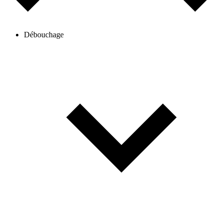
Débouchage