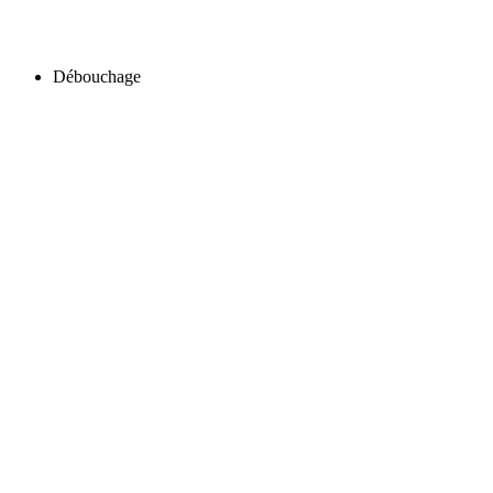
Débouchage