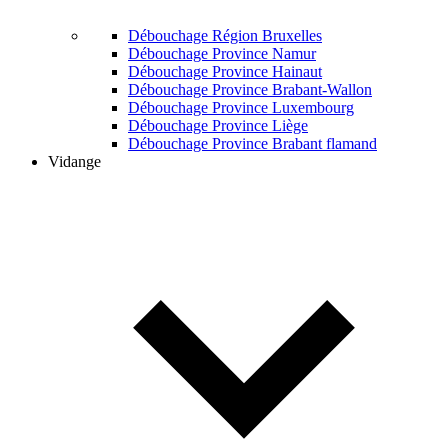
Débouchage Région Bruxelles
Débouchage Province Namur
Débouchage Province Hainaut
Débouchage Province Brabant-Wallon
Débouchage Province Luxembourg
Débouchage Province Liège
Débouchage Province Brabant flamand
Vidange