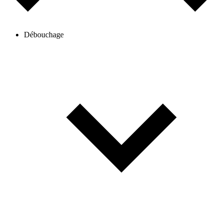
Débouchage