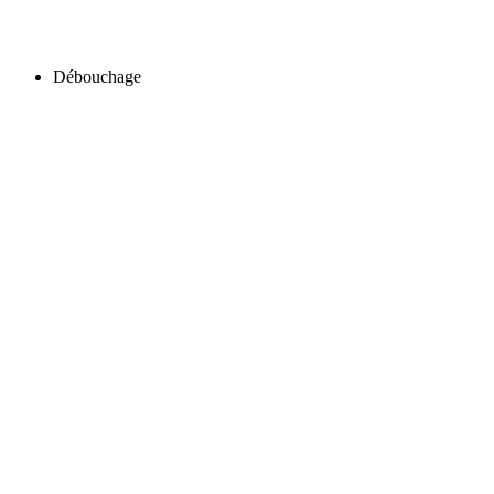
Débouchage