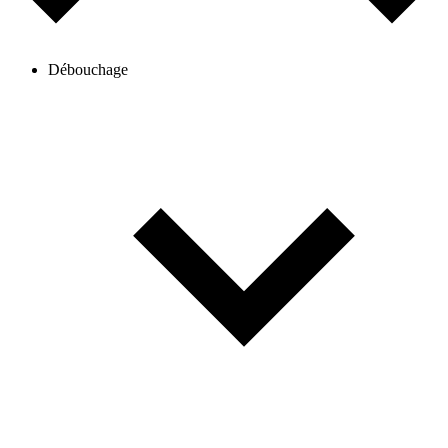
Débouchage