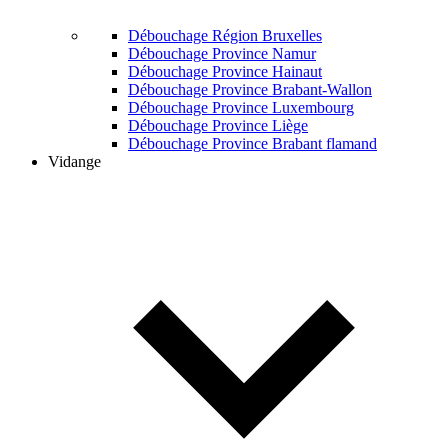
Débouchage Région Bruxelles
Débouchage Province Namur
Débouchage Province Hainaut
Débouchage Province Brabant-Wallon
Débouchage Province Luxembourg
Débouchage Province Liège
Débouchage Province Brabant flamand
Vidange