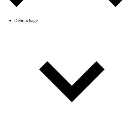
Débouchage