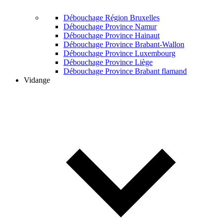
Débouchage Région Bruxelles
Débouchage Province Namur
Débouchage Province Hainaut
Débouchage Province Brabant-Wallon
Débouchage Province Luxembourg
Débouchage Province Liège
Débouchage Province Brabant flamand
Vidange