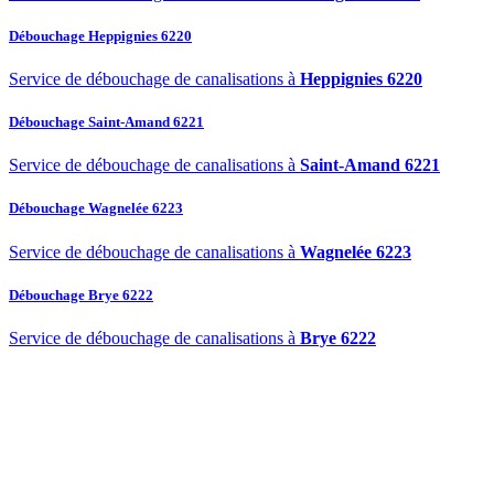
Débouchage Heppignies 6220
Service de débouchage de canalisations à
Heppignies 6220
Débouchage Saint-Amand 6221
Service de débouchage de canalisations à
Saint-Amand 6221
Débouchage Wagnelée 6223
Service de débouchage de canalisations à
Wagnelée 6223
Débouchage Brye 6222
Service de débouchage de canalisations à
Brye 6222