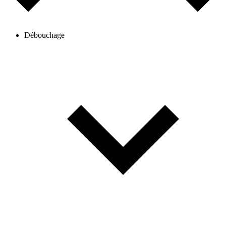
Débouchage