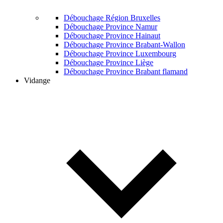
Débouchage Région Bruxelles
Débouchage Province Namur
Débouchage Province Hainaut
Débouchage Province Brabant-Wallon
Débouchage Province Luxembourg
Débouchage Province Liège
Débouchage Province Brabant flamand
Vidange