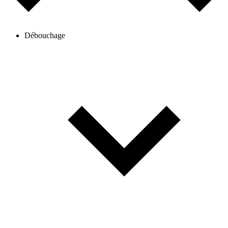
Débouchage