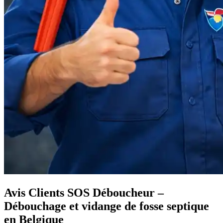
Avis Clients SOS Déboucheur –
Débouchage et vidange de fosse septique
en Belgique