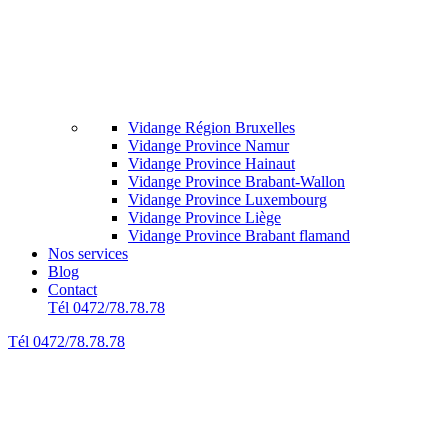
Vidange Région Bruxelles
Vidange Province Namur
Vidange Province Hainaut
Vidange Province Brabant-Wallon
Vidange Province Luxembourg
Vidange Province Liège
Vidange Province Brabant flamand
Nos services
Blog
Contact
Tél 0472/78.78.78
Tél 0472/78.78.78