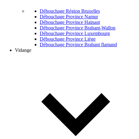
Débouchage Région Bruxelles
Débouchage Province Namur
Débouchage Province Hainaut
Débouchage Province Brabant-Wallon
Débouchage Province Luxembourg
Débouchage Province Liège
Débouchage Province Brabant flamand
Vidange