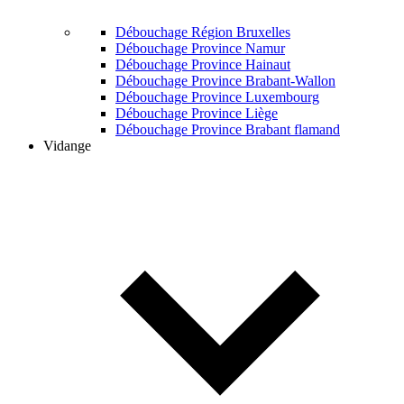
Débouchage Région Bruxelles
Débouchage Province Namur
Débouchage Province Hainaut
Débouchage Province Brabant-Wallon
Débouchage Province Luxembourg
Débouchage Province Liège
Débouchage Province Brabant flamand
Vidange