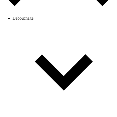
Débouchage