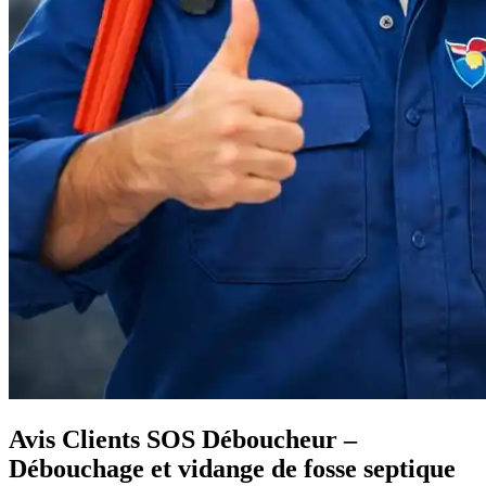
Avis Clients SOS Déboucheur –
Débouchage et vidange de fosse septique