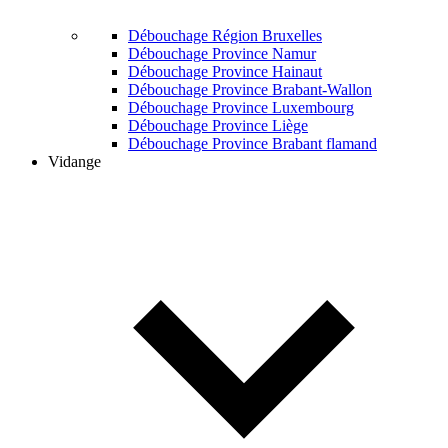
Débouchage Région Bruxelles
Débouchage Province Namur
Débouchage Province Hainaut
Débouchage Province Brabant-Wallon
Débouchage Province Luxembourg
Débouchage Province Liège
Débouchage Province Brabant flamand
Vidange