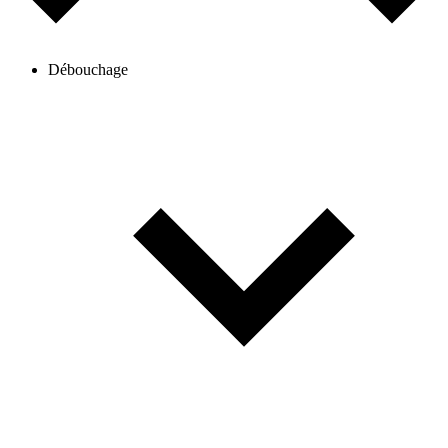
Débouchage