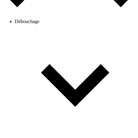
Débouchage