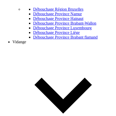
Débouchage Région Bruxelles
Débouchage Province Namur
Débouchage Province Hainaut
Débouchage Province Brabant-Wallon
Débouchage Province Luxembourg
Débouchage Province Liège
Débouchage Province Brabant flamand
Vidange