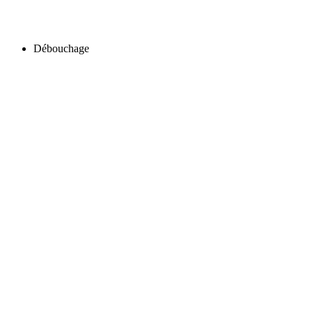
Débouchage