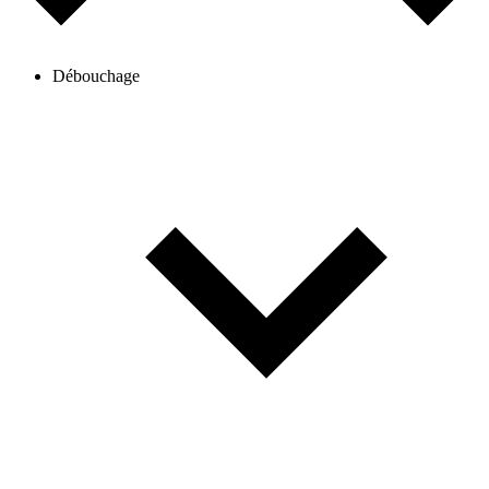
Débouchage