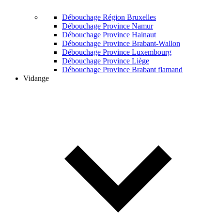
Débouchage Région Bruxelles
Débouchage Province Namur
Débouchage Province Hainaut
Débouchage Province Brabant-Wallon
Débouchage Province Luxembourg
Débouchage Province Liège
Débouchage Province Brabant flamand
Vidange